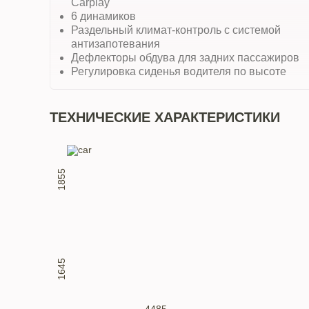
Carplay
6 динамиков
Раздельный климат-контроль с системой
антизапотевания
Дефлекторы обдува для задних пассажиров
Регулировка сиденья водителя по высоте
ТЕХНИЧЕСКИЕ ХАРАКТЕРИСТИКИ
1855
1645