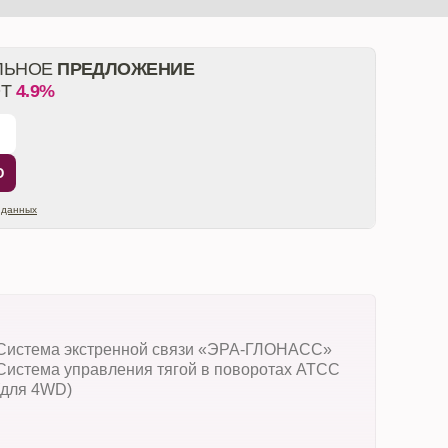
ЛЬНОЕ
ПРЕДЛОЖЕНИЕ
ОТ
4.9%
Ю
 данных
Система экстренной связи «ЭРА-ГЛОНАСС»
Система управления тягой в поворотах ATCC
(для 4WD)