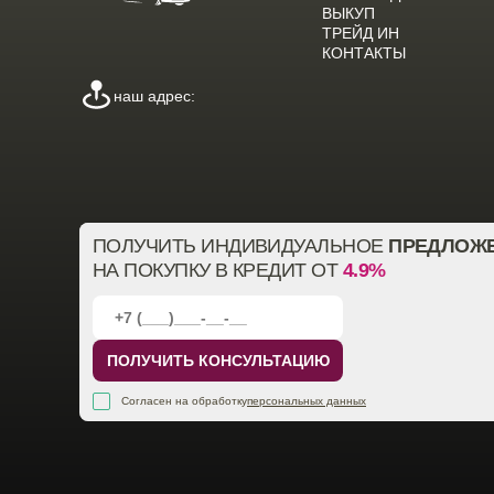
ВЫКУП
ТРЕЙД ИН
КОНТАКТЫ
наш адрес:
ПОЛУЧИТЬ ИНДИВИДУАЛЬНОЕ
ПРЕДЛОЖ
НА ПОКУПКУ В КРЕДИТ ОТ
4.9%
ПОЛУЧИТЬ КОНСУЛЬТАЦИЮ
Согласен на обработку
персональных данных