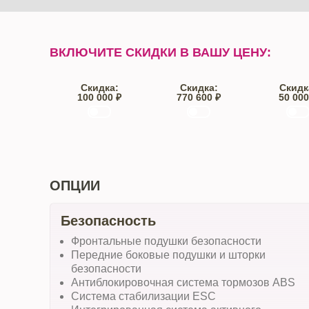
ВКЛЮЧИТЕ СКИДКИ В ВАШУ ЦЕНУ:
Скидка:
Скидка:
Скидк
100 000 ₽
770 600 ₽
50 000
Trade-IN
Кредит
От автос
ОПЦИИ
Безопасность
Фронтальные подушки безопасности
Передние боковые подушки и шторки
безопасности
Антиблокировочная система тормозов ABS
Система стабилизации ESC