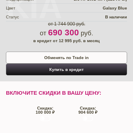
KIA
Цвет
Galaxy Blue
Статус
В наличии
от 1 744 900 руб.
690 300
от
руб.
в кредит от
12 995
руб. в месяц
Обменять по Trade in
Купить в кредит
ВКЛЮЧИТЕ СКИДКИ В ВАШУ ЦЕНУ:
Скидка:
Скидка:
100 000 ₽
904 600 ₽
Trade-IN
Кредит