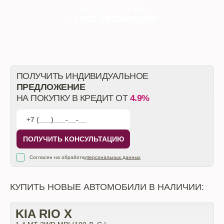
КРЕДИТ ОТ
4.9%
НА
ВСЕ АВТОМОБИЛИ
ПОЛУЧИТЬ ИНДИВИДУАЛЬНОЕ
ПРЕДЛОЖЕНИЕ
НА ПОКУПКУ В КРЕДИТ ОТ
4.9%
ПОЛУЧИТЬ КОНСУЛЬТАЦИЮ
Согласен на обработку
персональных данных
КУПИТЬ НОВЫЕ АВТОМОБИЛИ В НАЛИЧИИ:
KIA RIO X