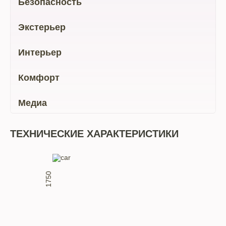
Безопасность
Экстерьер
Интерьер
Комфорт
Медиа
ТЕХНИЧЕСКИЕ ХАРАКТЕРИСТИКИ
1750