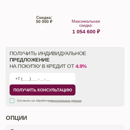
Скидка:
Максимальная
50 000 ₽
скидка:
1 054 600
₽
От автосалона
ПОЛУЧИТЬ ИНДИВИДУАЛЬНОЕ
ПРЕДЛОЖЕНИЕ
НА ПОКУПКУ В КРЕДИТ ОТ
4.9%
ПОЛУЧИТЬ КОНСУЛЬТАЦИЮ
Согласен на обработку
персональных данных
ОПЦИИ