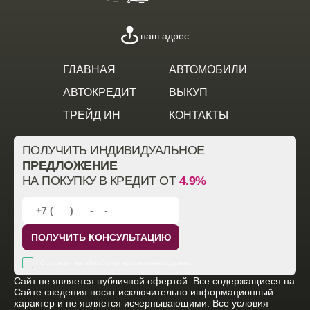
наш адрес:
ГЛАВНАЯ
АВТОМОБИЛИ
АВТОКРЕДИТ
ВЫКУП
ТРЕЙД ИН
КОНТАКТЫ
ПОЛУЧИТЬ ИНДИВИДУАЛЬНОЕ
ПРЕДЛОЖЕНИЕ
НА ПОКУПКУ В КРЕДИТ ОТ
4.9%
ПОЛУЧИТЬ КОНСУЛЬТАЦИЮ
Согласен на обработку
персональных данных
Cайт не является публичной офертой. Все содержащиеся на
Сайте сведения носят исключительно информационный
характер и не является исчерпывающими. Все условия