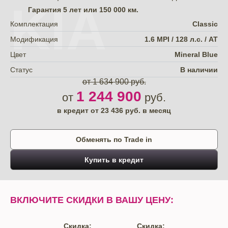
KIA
Гарантия
5 лет или 150 000 км.
Комплектация
Classic
Модификация
1.6 MPI / 128 л.с. / AT
Цвет
Mineral Blue
Статус
В наличии
от 1 634 900 руб.
1 244 900
от
руб.
в кредит от
23 436
руб. в месяц
Обменять по Trade in
Купить в кредит
ВКЛЮЧИТЕ СКИДКИ В ВАШУ ЦЕНУ:
Скидка:
Скидка: