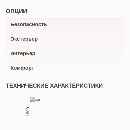
ОПЦИИ
Безопасность
Экстерьер
Интерьер
Комфорт
ТЕХНИЧЕСКИЕ ХАРАКТЕРИСТИКИ
1800