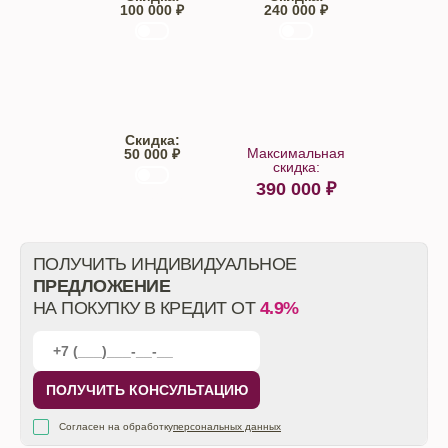
100 000 ₽
240 000 ₽
Trade-IN
Кредит
Скидка:
Максимальная
50 000 ₽
скидка:
390 000
₽
От автосалона
ПОЛУЧИТЬ ИНДИВИДУАЛЬНОЕ
ПРЕДЛОЖЕНИЕ
НА ПОКУПКУ В КРЕДИТ ОТ
4.9%
ПОЛУЧИТЬ КОНСУЛЬТАЦИЮ
Согласен на обработку
персональных данных