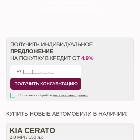
КРЕДИТ ОТ
4.9%
НА
ВСЕ АВТОМОБИЛИ
ПОЛУЧИТЬ ИНДИВИДУАЛЬНОЕ
ПРЕДЛОЖЕНИЕ
НА ПОКУПКУ В КРЕДИТ ОТ
4.9%
ПОЛУЧИТЬ КОНСУЛЬТАЦИЮ
Согласен на обработку
персональных данных
КУПИТЬ НОВЫЕ АВТОМОБИЛИ В НАЛИЧИИ:
KIA CERATO
2.0 MPI / 150 л.с.