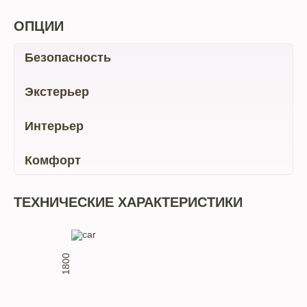
ОПЦИИ
Безопасность
Экстерьер
Интерьер
Комфорт
ТЕХНИЧЕСКИЕ ХАРАКТЕРИСТИКИ
1800