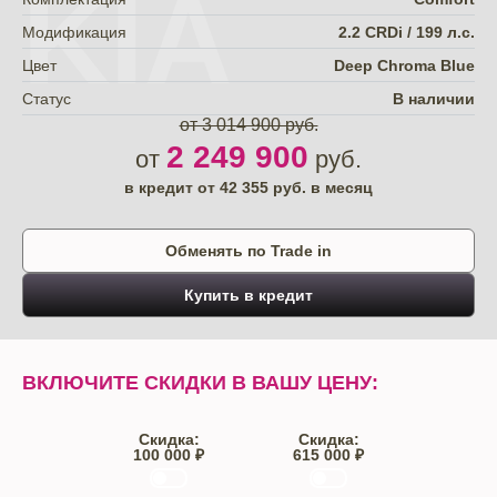
KIA
Модификация
2.2 CRDi / 199 л.с.
Цвет
Deep Chroma Blue
Статус
В наличии
от 3 014 900 руб.
2 249 900
от
руб.
в кредит от
42 355
руб. в месяц
Обменять по Trade in
Купить в кредит
ВКЛЮЧИТЕ СКИДКИ В ВАШУ ЦЕНУ:
Скидка:
Скидка:
100 000 ₽
615 000 ₽