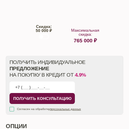
Trade-IN
Кредит
Скидка:
Максимальная
50 000 ₽
скидка:
765 000
₽
От автосалона
ПОЛУЧИТЬ ИНДИВИДУАЛЬНОЕ
ПРЕДЛОЖЕНИЕ
НА ПОКУПКУ В КРЕДИТ ОТ
4.9%
ПОЛУЧИТЬ КОНСУЛЬТАЦИЮ
Согласен на обработку
персональных данных
ОПЦИИ