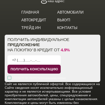
наш адрес:
ГЛАВНАЯ
АВТОМОБИЛИ
АВТОКРЕДИТ
ВЫКУП
ТРЕЙД ИН
КОНТАКТЫ
ПОЛУЧИТЬ ИНДИВИДУАЛЬНОЕ
ПРЕДЛОЖЕНИЕ
НА ПОКУПКУ В КРЕДИТ ОТ
4.9%
ПОЛУЧИТЬ КОНСУЛЬТАЦИЮ
Согласен на обработку
персональных данных
Cайт не является публичной офертой. Все содержащиеся на
Сайте сведения носят исключительно информационный
характер и не является исчерпывающими. Все условия
приобретения автомобилей, цены, спецпредложения и
комплектации автомобилей указаны с целью ознакомления.
Комплектации и цены могут быть изменены без