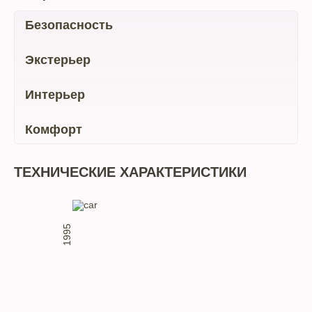
Безопасность
Экстерьер
Интерьер
Комфорт
ТЕХНИЧЕСКИЕ ХАРАКТЕРИСТИКИ
1995