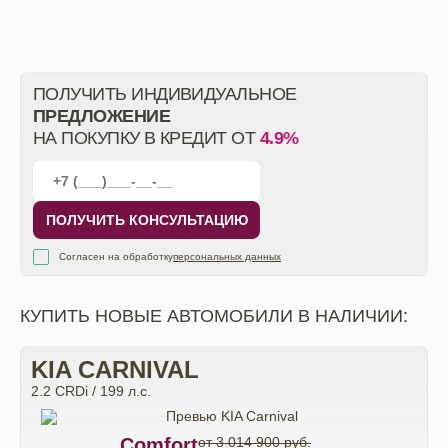
ПОЛУЧИТЬ ИНДИВИДУАЛЬНОЕ
ПРЕДЛОЖЕНИЕ
НА ПОКУПКУ В КРЕДИТ ОТ
4.9%
ПОЛУЧИТЬ КОНСУЛЬТАЦИЮ
Согласен на обработку
персональных данных
КУПИТЬ НОВЫЕ АВТОМОБИЛИ В НАЛИЧИИ:
KIA CARNIVAL
2.2 CRDi / 199 л.с.
Comfort
от 3 014 900 руб.