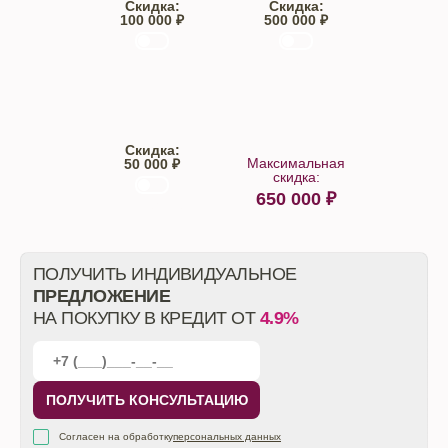
Скидка:
Скидка:
100 000 ₽
500 000 ₽
Trade-IN
Кредит
Скидка:
Максимальная
50 000 ₽
скидка:
650 000
₽
От автосалона
ПОЛУЧИТЬ ИНДИВИДУАЛЬНОЕ
ПРЕДЛОЖЕНИЕ
НА ПОКУПКУ В КРЕДИТ ОТ
4.9%
ПОЛУЧИТЬ КОНСУЛЬТАЦИЮ
Согласен на обработку
персональных данных