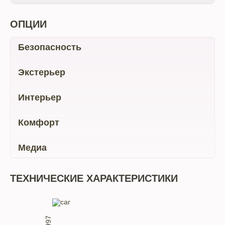
ОПЦИИ
Безопасность
Экстерьер
Интерьер
Комфорт
Медиа
ТЕХНИЧЕСКИЕ ХАРАКТЕРИСТИКИ
1997