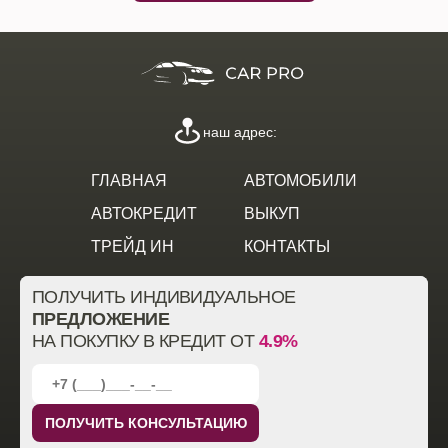
наш адрес:
ГЛАВНАЯ
АВТОМОБИЛИ
АВТОКРЕДИТ
ВЫКУП
ТРЕЙД ИН
КОНТАКТЫ
ПОЛУЧИТЬ ИНДИВИДУАЛЬНОЕ
ПРЕДЛОЖЕНИЕ
НА ПОКУПКУ В КРЕДИТ ОТ
4.9%
ПОЛУЧИТЬ КОНСУЛЬТАЦИЮ