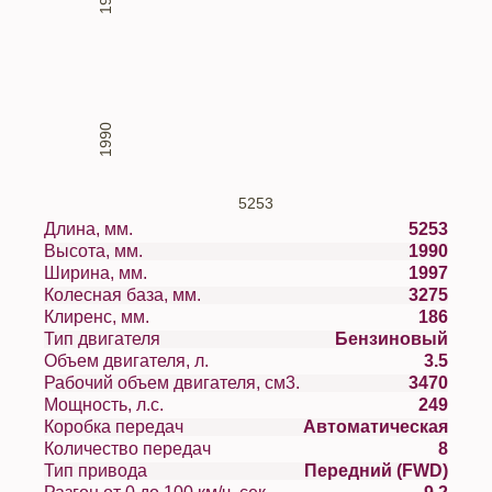
1990
5253
Длина, мм.
5253
Высота, мм.
1990
Ширина, мм.
1997
Колесная база, мм.
3275
Клиренс, мм.
186
Тип двигателя
Бензиновый
Объем двигателя, л.
3.5
Рабочий объем двигателя, см3.
3470
Мощность, л.с.
249
Коробка передач
Автоматическая
Количество передач
8
Тип привода
Передний (FWD)