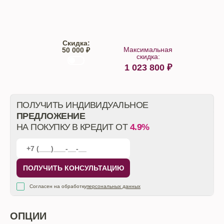
Скидка:
Максимальная
50 000 ₽
скидка:
1 023 800
₽
От автосалона
ПОЛУЧИТЬ ИНДИВИДУАЛЬНОЕ
ПРЕДЛОЖЕНИЕ
НА ПОКУПКУ В КРЕДИТ ОТ
4.9%
ПОЛУЧИТЬ КОНСУЛЬТАЦИЮ
Согласен на обработку
персональных данных
ОПЦИИ