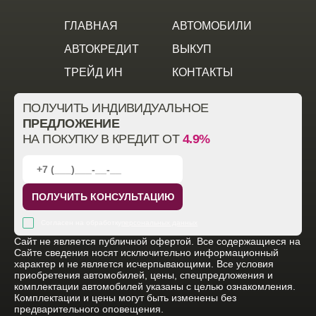
ГЛАВНАЯ
АВТОМОБИЛИ
АВТОКРЕДИТ
ВЫКУП
ТРЕЙД ИН
КОНТАКТЫ
ПОЛУЧИТЬ ИНДИВИДУАЛЬНОЕ
ПРЕДЛОЖЕНИЕ
НА ПОКУПКУ В КРЕДИТ ОТ
4.9%
ПОЛУЧИТЬ КОНСУЛЬТАЦИЮ
Согласен на обработку
персональных данных
Cайт не является публичной офертой. Все содержащиеся на
Сайте сведения носят исключительно информационный
характер и не является исчерпывающими. Все условия
приобретения автомобилей, цены, спецпредложения и
комплектации автомобилей указаны с целью ознакомления.
Комплектации и цены могут быть изменены без
предварительного оповещения.