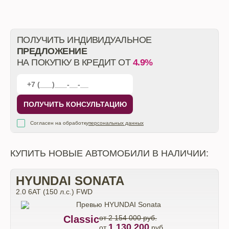
ПОЛУЧИТЬ ИНДИВИДУАЛЬНОЕ
ПРЕДЛОЖЕНИЕ
НА ПОКУПКУ В КРЕДИТ ОТ
4.9%
ПОЛУЧИТЬ КОНСУЛЬТАЦИЮ
Согласен на обработку
персональных данных
КУПИТЬ НОВЫЕ АВТОМОБИЛИ В НАЛИЧИИ:
HYUNDAI SONATA
2.0 6АТ (150 л.с.) FWD
Classic
от 2 154 000 руб.
1 130 200
от
руб.