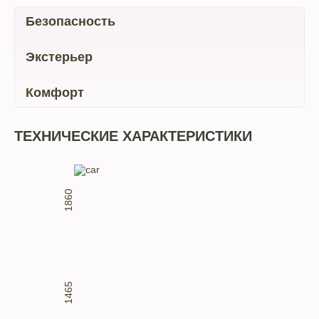
Безопасность
Экстерьер
Комфорт
ТЕХНИЧЕСКИЕ ХАРАКТЕРИСТИКИ
1860
1465