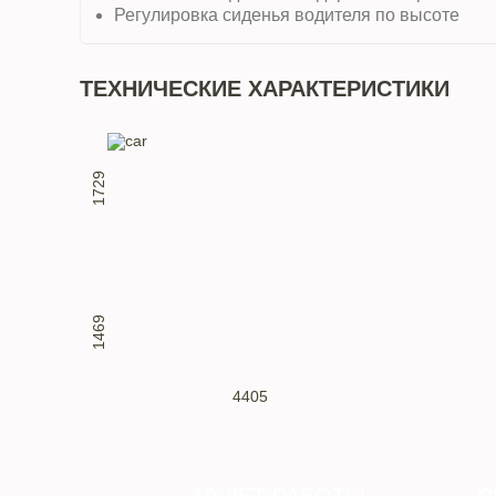
Регулировка сиденья водителя по высоте
ТЕХНИЧЕСКИЕ ХАРАКТЕРИСТИКИ
1729
1469
4405