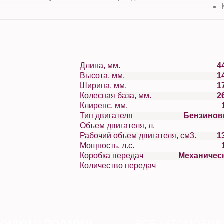
Длина, мм.
4
Высота, мм.
1
Ширина, мм.
1
Колесная база, мм.
2
Клиренс, мм.
Тип двигателя
Бензино
Объем двигателя, л.
Рабочий объем двигателя, см3.
1
Мощность, л.с.
Коробка передач
Механичес
Количество передач