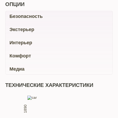
ОПЦИИ
Безопасность
Экстерьер
Интерьер
Комфорт
Медиа
ТЕХНИЧЕСКИЕ ХАРАКТЕРИСТИКИ
1890