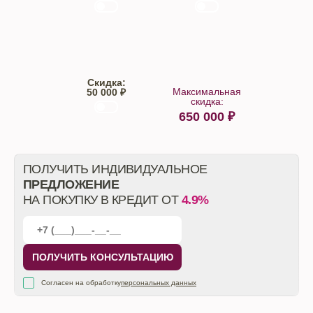
Trade-IN
Кредит
Скидка:
Максимальная
50 000 ₽
скидка:
650 000
₽
От автосалона
ПОЛУЧИТЬ ИНДИВИДУАЛЬНОЕ
ПРЕДЛОЖЕНИЕ
НА ПОКУПКУ В КРЕДИТ ОТ
4.9%
ПОЛУЧИТЬ КОНСУЛЬТАЦИЮ
Согласен на обработку
персональных данных