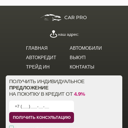
наш адрес:
ГЛАВНАЯ
АВТОМОБИЛИ
АВТОКРЕДИТ
ВЫКУП
ТРЕЙД ИН
КОНТАКТЫ
ПОЛУЧИТЬ ИНДИВИДУАЛЬНОЕ
ПРЕДЛОЖЕНИЕ
НА ПОКУПКУ В КРЕДИТ ОТ
4.9%
ПОЛУЧИТЬ КОНСУЛЬТАЦИЮ
Согласен на обработку
персональных данных