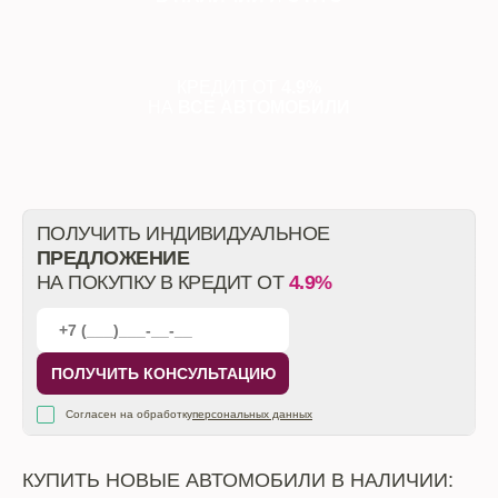
КРЕДИТ ОТ
4.9%
НА
ВСЕ АВТОМОБИЛИ
ПОЛУЧИТЬ ИНДИВИДУАЛЬНОЕ
ПРЕДЛОЖЕНИЕ
НА ПОКУПКУ В КРЕДИТ ОТ
4.9%
ПОЛУЧИТЬ КОНСУЛЬТАЦИЮ
Согласен на обработку
персональных данных
КУПИТЬ НОВЫЕ АВТОМОБИЛИ В НАЛИЧИИ: