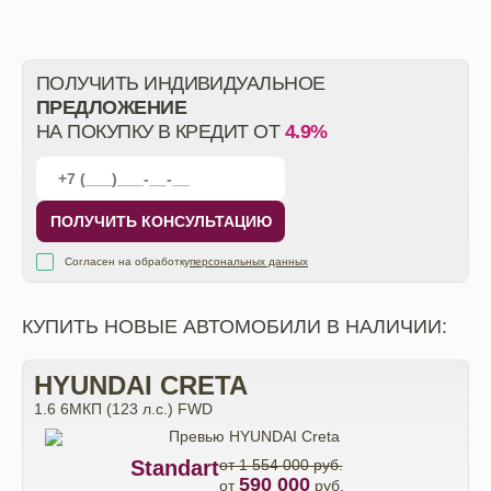
ПОЛУЧИТЬ ИНДИВИДУАЛЬНОЕ
ПРЕДЛОЖЕНИЕ
НА ПОКУПКУ В КРЕДИТ ОТ
4.9%
ПОЛУЧИТЬ КОНСУЛЬТАЦИЮ
Согласен на обработку
персональных данных
КУПИТЬ НОВЫЕ АВТОМОБИЛИ В НАЛИЧИИ:
HYUNDAI CRETA
1.6 6МКП (123 л.с.) FWD
Standart
от 1 554 000 руб.
590 000
от
руб.