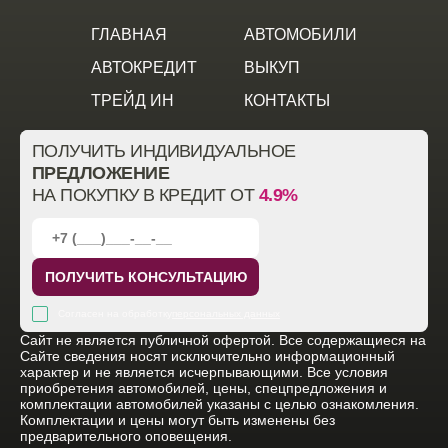
ГЛАВНАЯ
АВТОМОБИЛИ
АВТОКРЕДИТ
ВЫКУП
ТРЕЙД ИН
КОНТАКТЫ
ПОЛУЧИТЬ ИНДИВИДУАЛЬНОЕ
ПРЕДЛОЖЕНИЕ
НА ПОКУПКУ В КРЕДИТ ОТ
4.9%
ПОЛУЧИТЬ КОНСУЛЬТАЦИЮ
Согласен на обработку
персональных данных
Cайт не является публичной офертой. Все содержащиеся на
Сайте сведения носят исключительно информационный
характер и не является исчерпывающими. Все условия
приобретения автомобилей, цены, спецпредложения и
комплектации автомобилей указаны с целью ознакомления.
Комплектации и цены могут быть изменены без
предварительного оповещения.