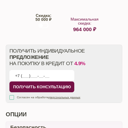
Скидка:
Максимальная
50 000 ₽
скидка:
964 000
₽
От автосалона
ПОЛУЧИТЬ ИНДИВИДУАЛЬНОЕ
ПРЕДЛОЖЕНИЕ
НА ПОКУПКУ В КРЕДИТ ОТ
4.9%
ПОЛУЧИТЬ КОНСУЛЬТАЦИЮ
Согласен на обработку
персональных данных
ОПЦИИ
Безопасность