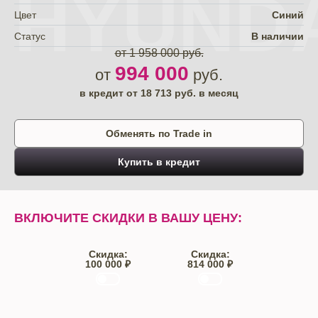
HYUNDA
Цвет
Синий
Статус
В наличии
от 1 958 000 руб.
994 000
от
руб.
в кредит от
18 713
руб. в месяц
Обменять по Trade in
Купить в кредит
ВКЛЮЧИТЕ СКИДКИ В ВАШУ ЦЕНУ:
Скидка:
Скидка:
100 000 ₽
814 000 ₽
Trade-IN
Кредит