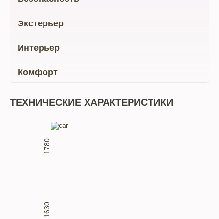
Экстерьер
Интерьер
Комфорт
ТЕХНИЧЕСКИЕ ХАРАКТЕРИСТИКИ
1780
1630