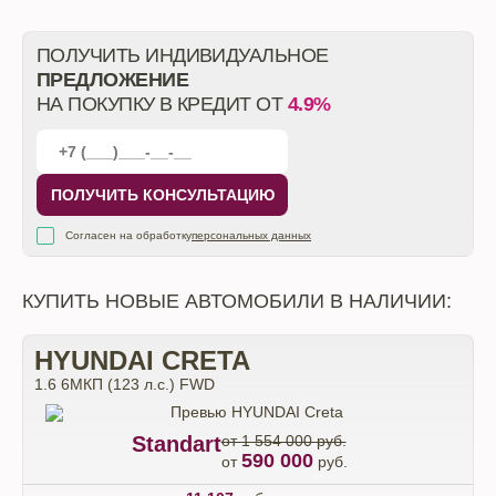
ПОЛУЧИТЬ ИНДИВИДУАЛЬНОЕ
ПРЕДЛОЖЕНИЕ
НА ПОКУПКУ В КРЕДИТ ОТ
4.9%
ПОЛУЧИТЬ КОНСУЛЬТАЦИЮ
Согласен на обработку
персональных данных
КУПИТЬ НОВЫЕ АВТОМОБИЛИ В НАЛИЧИИ:
HYUNDAI CRETA
1.6 6МКП (123 л.с.) FWD
Standart
от 1 554 000 руб.
590 000
от
руб.