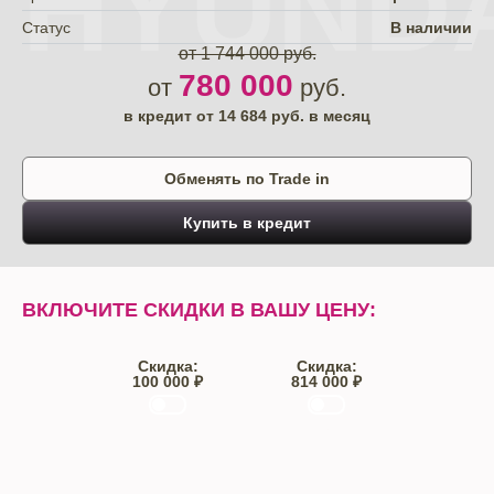
HYUNDA
Статус
В наличии
от 1 744 000 руб.
780 000
от
руб.
в кредит от
14 684
руб. в месяц
Обменять по Trade in
Купить в кредит
ВКЛЮЧИТЕ СКИДКИ В ВАШУ ЦЕНУ:
Скидка:
Скидка:
100 000 ₽
814 000 ₽
Trade-IN
Кредит