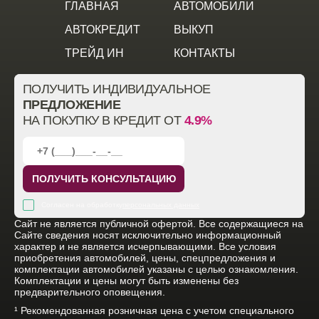
ГЛАВНАЯ
АВТОМОБИЛИ
АВТОКРЕДИТ
ВЫКУП
ТРЕЙД ИН
КОНТАКТЫ
ПОЛУЧИТЬ ИНДИВИДУАЛЬНОЕ
ПРЕДЛОЖЕНИЕ
НА ПОКУПКУ В КРЕДИТ ОТ
4.9%
ПОЛУЧИТЬ КОНСУЛЬТАЦИЮ
Согласен на обработку
персональных данных
Cайт не является публичной офертой. Все содержащиеся на
Сайте сведения носят исключительно информационный
характер и не является исчерпывающими. Все условия
приобретения автомобилей, цены, спецпредложения и
комплектации автомобилей указаны с целью ознакомления.
Комплектации и цены могут быть изменены без
предварительного оповещения.
¹ Рекомендованная розничная цена с учетом специального