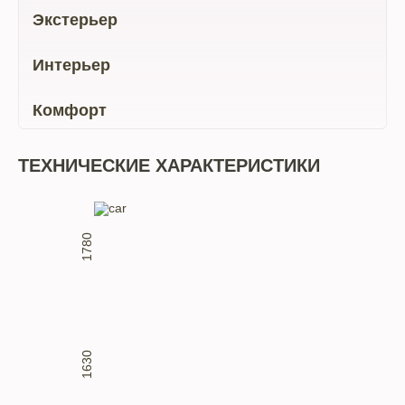
Экстерьер
Интерьер
Комфорт
ТЕХНИЧЕСКИЕ ХАРАКТЕРИСТИКИ
1780
1630