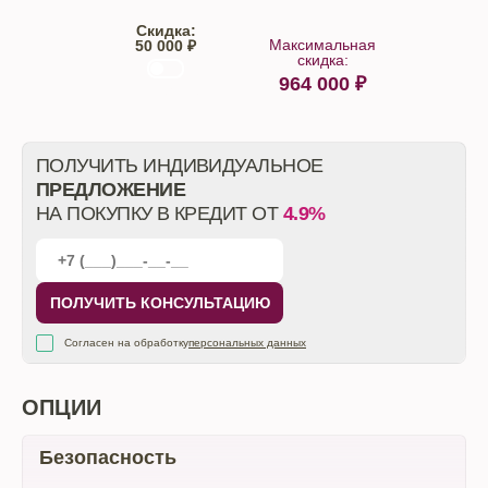
Скидка:
Максимальная
50 000 ₽
скидка:
964 000
₽
От автосалона
ПОЛУЧИТЬ ИНДИВИДУАЛЬНОЕ
ПРЕДЛОЖЕНИЕ
НА ПОКУПКУ В КРЕДИТ ОТ
4.9%
ПОЛУЧИТЬ КОНСУЛЬТАЦИЮ
Согласен на обработку
персональных данных
ОПЦИИ
Безопасность