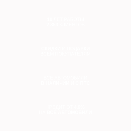
10
ЛЕТ РАБОТЫ
2 853
КЛИЕНТОВ
СКИДКИ
И
ПОДАРКИ
ВСЕМ ПОКУПАТЕЛЯМ
ВСЕ АВТОМОБИЛИ
В НАЛИЧИИ
И
С ПТС
КРЕДИТ ОТ
4.9%
НА
ВСЕ АВТОМОБИЛИ