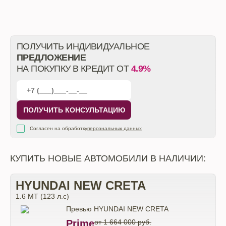
ПОЛУЧИТЬ ИНДИВИДУАЛЬНОЕ
ПРЕДЛОЖЕНИЕ
НА ПОКУПКУ В КРЕДИТ ОТ
4.9%
ПОЛУЧИТЬ КОНСУЛЬТАЦИЮ
Согласен на обработку
персональных данных
КУПИТЬ НОВЫЕ АВТОМОБИЛИ В НАЛИЧИИ:
HYUNDAI NEW CRETA
1.6 МТ (123 л.с)
Prime
от 1 664 000 руб.