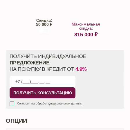
Скидка:
Максимальная
50 000 ₽
скидка:
815 000
₽
От автосалона
ПОЛУЧИТЬ ИНДИВИДУАЛЬНОЕ
ПРЕДЛОЖЕНИЕ
НА ПОКУПКУ В КРЕДИТ ОТ
4.9%
ПОЛУЧИТЬ КОНСУЛЬТАЦИЮ
Согласен на обработку
персональных данных
ОПЦИИ