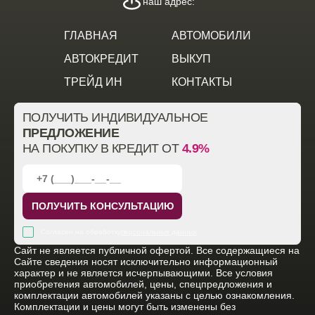
наш адрес:
ГЛАВНАЯ
АВТОМОБИЛИ
АВТОКРЕДИТ
ВЫКУП
ТРЕЙД ИН
КОНТАКТЫ
ПОЛУЧИТЬ ИНДИВИДУАЛЬНОЕ
ПРЕДЛОЖЕНИЕ
НА ПОКУПКУ В КРЕДИТ ОТ
4.9%
ПОЛУЧИТЬ КОНСУЛЬТАЦИЮ
Согласен на обработку
персональных данных
Cайт не является публичной офертой. Все содержащиеся на
Сайте сведения носят исключительно информационный
характер и не является исчерпывающими. Все условия
приобретения автомобилей, цены, спецпредложения и
комплектации автомобилей указаны с целью ознакомления.
Комплектации и цены могут быть изменены без