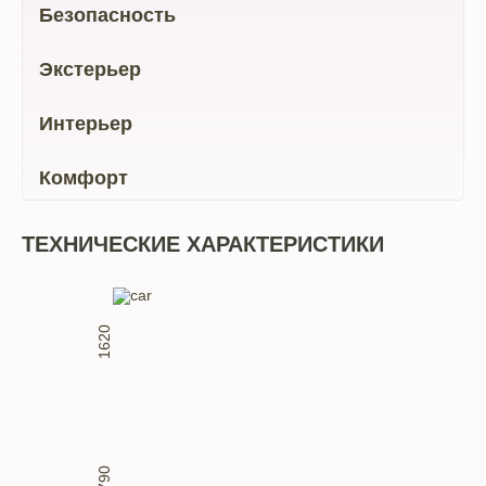
Безопасность
Экстерьер
Интерьер
Комфорт
ТЕХНИЧЕСКИЕ ХАРАКТЕРИСТИКИ
1620
1790