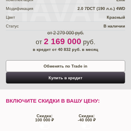
HAVAL
Модификация
2.0 7DCT (190 л.с.) 4WD
Цвет
Красный
Статус
В наличии
от 2 279 000 руб.
2 169 000
от
руб.
в кредит от
40 832
руб. в месяц
Обменять по Trade in
Купить в кредит
ВКЛЮЧИТЕ СКИДКИ В ВАШУ ЦЕНУ:
Скидка:
Скидка:
100 000 ₽
-40 000 ₽