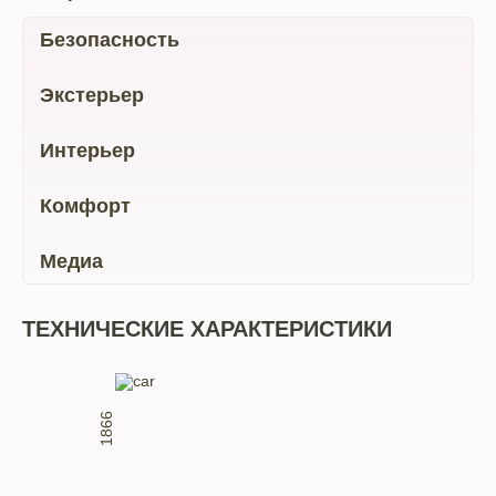
Безопасность
Экстерьер
Интерьер
Комфорт
Медиа
ТЕХНИЧЕСКИЕ ХАРАКТЕРИСТИКИ
1866