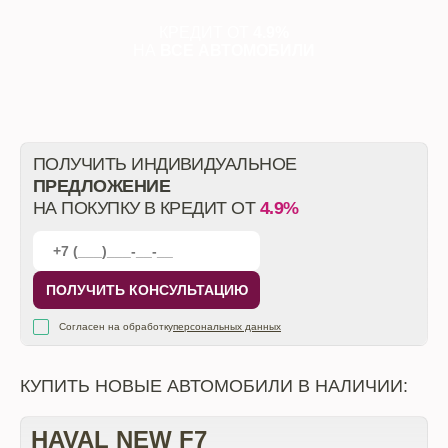
КРЕДИТ ОТ
4.9%
НА
ВСЕ АВТОМОБИЛИ
ПОЛУЧИТЬ ИНДИВИДУАЛЬНОЕ
ПРЕДЛОЖЕНИЕ
НА ПОКУПКУ В КРЕДИТ ОТ
4.9%
ПОЛУЧИТЬ КОНСУЛЬТАЦИЮ
Согласен на обработку
персональных данных
КУПИТЬ НОВЫЕ АВТОМОБИЛИ В НАЛИЧИИ:
HAVAL NEW F7