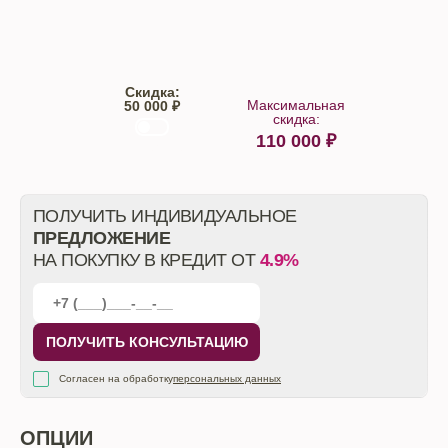
Trade-IN
Кредит
Скидка:
Максимальная
50 000 ₽
скидка:
110 000
₽
От автосалона
ПОЛУЧИТЬ ИНДИВИДУАЛЬНОЕ
ПРЕДЛОЖЕНИЕ
НА ПОКУПКУ В КРЕДИТ ОТ
4.9%
ПОЛУЧИТЬ КОНСУЛЬТАЦИЮ
Согласен на обработку
персональных данных
ОПЦИИ