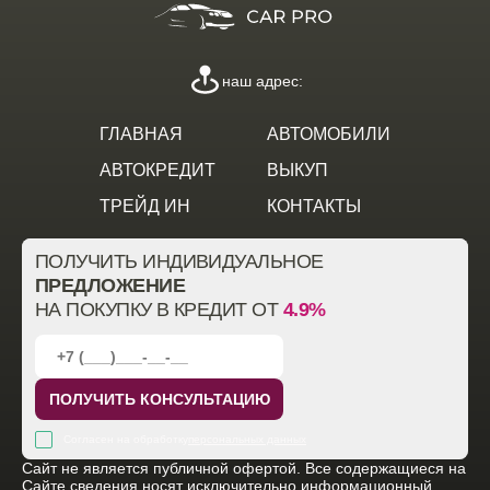
наш адрес:
ГЛАВНАЯ
АВТОМОБИЛИ
АВТОКРЕДИТ
ВЫКУП
ТРЕЙД ИН
КОНТАКТЫ
ПОЛУЧИТЬ ИНДИВИДУАЛЬНОЕ
ПРЕДЛОЖЕНИЕ
НА ПОКУПКУ В КРЕДИТ ОТ
4.9%
ПОЛУЧИТЬ КОНСУЛЬТАЦИЮ
Согласен на обработку
персональных данных
Cайт не является публичной офертой. Все содержащиеся на
Сайте сведения носят исключительно информационный