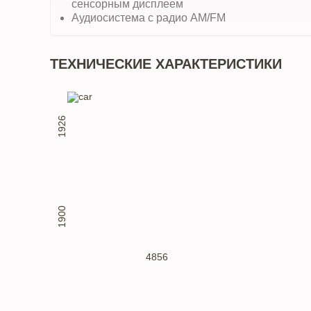
сенсорным дисплеем
Аудиосистема с радио AM/FM
ТЕХНИЧЕСКИЕ ХАРАКТЕРИСТИКИ
1926
1900
4856