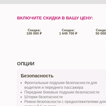
ВКЛЮЧИТЕ СКИДКИ В ВАШУ ЦЕНУ:
Скидка:
Скидка:
Скидк
100 000 ₽
1 649 700 ₽
50 000
Trade-IN
Кредит
От автос
ОПЦИИ
Безопасность
Фронтальные подушки безопасности для
водителя и переднего пассажира
Передние боковые подушки безопасности
Шторки безопасности
Ремни безопасности с преднатяжителями для