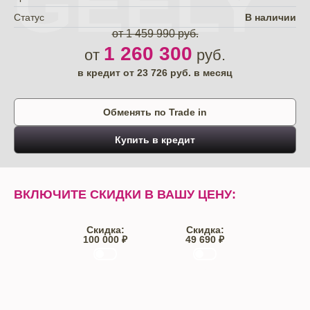
GEELY
Статус
В наличии
от 1 459 990 руб.
1 260 300
от
руб.
в кредит от
23 726
руб. в месяц
Обменять по Trade in
Купить в кредит
ВКЛЮЧИТЕ СКИДКИ В ВАШУ ЦЕНУ:
Скидка:
Скидка:
100 000 ₽
49 690 ₽
Trade-IN
Кредит