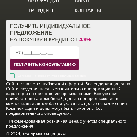
АВТОКРЕДИТ
ВЫКУП
ТРЕЙД ИН
КОНТАКТЫ
ПОЛУЧИТЬ ИНДИВИДУАЛЬНОЕ
ПРЕДЛОЖЕНИЕ
НА ПОКУПКУ В КРЕДИТ ОТ
4.9%
ПОЛУЧИТЬ КОНСУЛЬТАЦИЮ
Согласен на обработку
персональных данных
Cайт не является публичной офертой. Все содержащиеся на
Сайте сведения носят исключительно информационный
характер и не является исчерпывающими. Все условия
приобретения автомобилей, цены, спецпредложения и
комплектации автомобилей указаны с целью ознакомления.
Комплектации и цены могут быть изменены без
предварительного оповещения.
¹ Рекомендованная розничная цена с учетом специального
предложения
© 2024, все права защищены