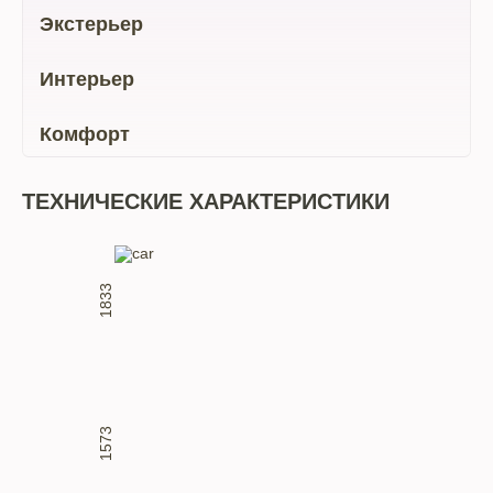
Экстерьер
Интерьер
Комфорт
ТЕХНИЧЕСКИЕ ХАРАКТЕРИСТИКИ
1833
1573