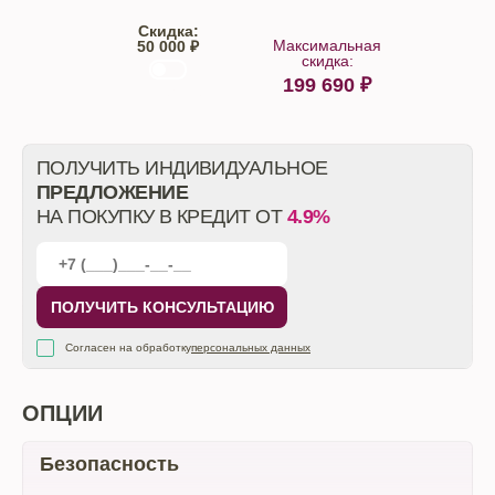
Скидка:
Максимальная
50 000 ₽
скидка:
199 690
₽
От автосалона
ПОЛУЧИТЬ ИНДИВИДУАЛЬНОЕ
ПРЕДЛОЖЕНИЕ
НА ПОКУПКУ В КРЕДИТ ОТ
4.9%
ПОЛУЧИТЬ КОНСУЛЬТАЦИЮ
Согласен на обработку
персональных данных
ОПЦИИ
Безопасность