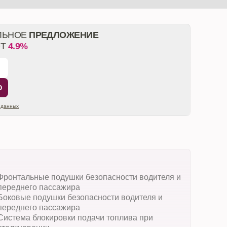
ЛЬНОЕ
ПРЕДЛОЖЕНИЕ
ОТ
4.9%
Ю
 данных
Фронтальные подушки безопасности водителя и
переднего пассажира
Боковые подушки безопасности водителя и
переднего пассажира
Система блокировки подачи топлива при