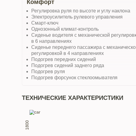
Комфорт
Регулировка руля по высоте и углу наклона
Электроусилитель рулевого управления
Смарт-ключ
Однозонный климат-контроль
Сиденье водителя с механической регулиров
в 6 направлениях
Сиденье переднего пассажира с механическо
регулировкой в 4 направлениях
Подогрев передних сидений
Подогрев сидений заднего ряда
Подогрев руля
Подогрев форсунок стеклоомывателя
ТЕХНИЧЕСКИЕ ХАРАКТЕРИСТИКИ
1800