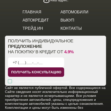
наш адрес:
ГЛАВНАЯ
АВТОМОБИЛИ
АВТОКРЕДИТ
ВЫКУП
ТРЕЙД ИН
КОНТАКТЫ
ПОЛУЧИТЬ ИНДИВИДУАЛЬНОЕ
ПРЕДЛОЖЕНИЕ
НА ПОКУПКУ В КРЕДИТ ОТ
4.9%
ПОЛУЧИТЬ КОНСУЛЬТАЦИЮ
Согласен на обработку
персональных данных
Cайт не является публичной офертой. Все содержащиеся на
Сайте сведения носят исключительно информационный
характер и не является исчерпывающими. Все условия
приобретения автомобилей, цены, спецпредложения и
комплектации автомобилей указаны с целью ознакомления.
Комплектации и цены могут быть изменены без