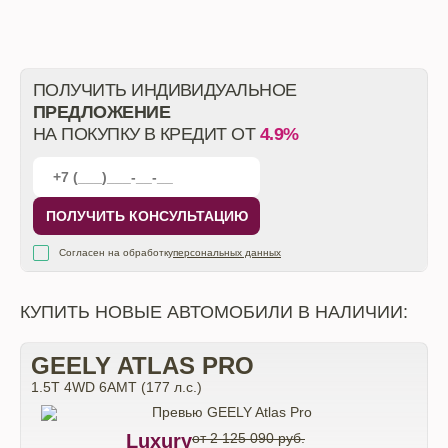
ПОЛУЧИТЬ ИНДИВИДУАЛЬНОЕ
ПРЕДЛОЖЕНИЕ
НА ПОКУПКУ В КРЕДИТ ОТ
4.9%
ПОЛУЧИТЬ КОНСУЛЬТАЦИЮ
Согласен на обработку
персональных данных
КУПИТЬ НОВЫЕ АВТОМОБИЛИ В НАЛИЧИИ:
GEELY ATLAS PRO
1.5T 4WD 6AMT (177 л.с.)
Luxury
от 2 125 090 руб.