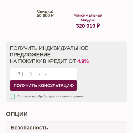
Скидка:
Максимальная
50 000 ₽
скидка:
320 010
₽
От автосалона
ПОЛУЧИТЬ ИНДИВИДУАЛЬНОЕ
ПРЕДЛОЖЕНИЕ
НА ПОКУПКУ В КРЕДИТ ОТ
4.9%
ПОЛУЧИТЬ КОНСУЛЬТАЦИЮ
Согласен на обработку
персональных данных
ОПЦИИ
Безопасность