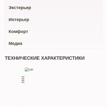
Экстерьер
Интерьер
Комфорт
Медиа
ТЕХНИЧЕСКИЕ ХАРАКТЕРИСТИКИ
1831