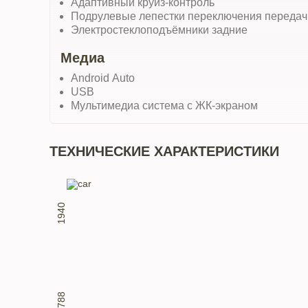
Адаптивный круиз-контроль
Подрулевые лепестки переключения передач
Электростеклоподъёмники задние
Медиа
Android Auto
USB
Мультимедиа система с ЖК-экраном
ТЕХНИЧЕСКИЕ ХАРАКТЕРИСТИКИ
1940
1788