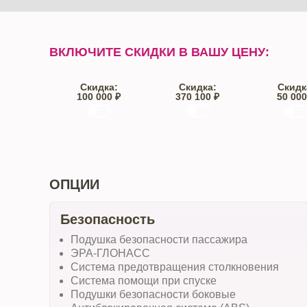
ВКЛЮЧИТЕ СКИДКИ В ВАШУ ЦЕНУ:
Скидка:
Скидка:
Скидк
100 000 ₽
370 100 ₽
50 000
Trade-IN
Кредит
От автос
ОПЦИИ
Безопасность
Подушка безопасности пассажира
ЭРА-ГЛОНАСС
Система предотвращения столкновения
Система помощи при спуске
Подушки безопасности боковые