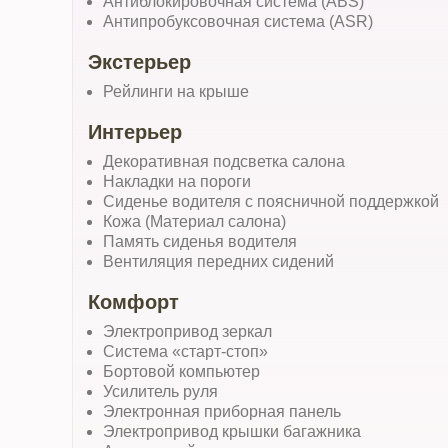
Антиблокировочная система (ABS)
Антипробуксовочная система (ASR)
Экстерьер
Рейлинги на крыше
Интерьер
Декоративная подсветка салона
Накладки на пороги
Сиденье водителя с поясничной поддержкой
Кожа (Материал салона)
Память сиденья водителя
Вентиляция передних сидений
Комфорт
Электропривод зеркал
Система «старт-стоп»
Бортовой компьютер
Усилитель руля
Электронная приборная панель
Электропривод крышки багажника