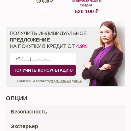
Максимальная
50 000 ₽
скидка:
520 100
₽
От автосалона
ПОЛУЧИТЬ ИНДИВИДУАЛЬНОЕ
ПРЕДЛОЖЕНИЕ
НА ПОКУПКУ В КРЕДИТ ОТ
4.9%
ПОЛУЧИТЬ КОНСУЛЬТАЦИЮ
Согласен на обработку
персональных данных
ОПЦИИ
Безопасность
Экстерьер