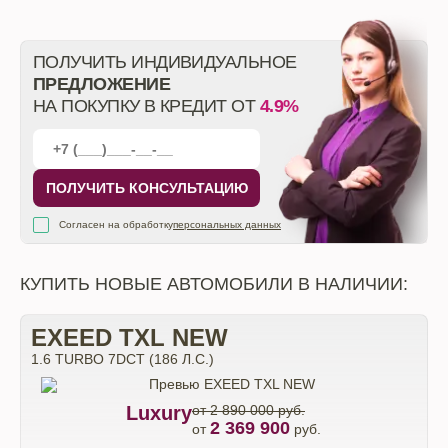
ПОЛУЧИТЬ ИНДИВИДУАЛЬНОЕ
ПРЕДЛОЖЕНИЕ
НА ПОКУПКУ В КРЕДИТ ОТ
4.9%
ПОЛУЧИТЬ КОНСУЛЬТАЦИЮ
Согласен на обработку
персональных данных
КУПИТЬ НОВЫЕ АВТОМОБИЛИ В НАЛИЧИИ:
EXEED TXL NEW
1.6 TURBO 7DCT (186 Л.С.)
Luxury
от 2 890 000 руб.
2 369 900
от
руб.