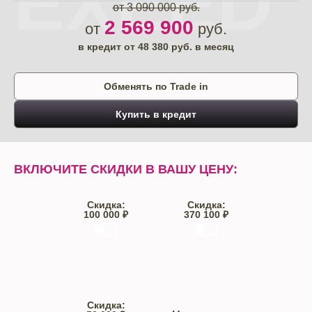
EXEED
от 3 090 000 руб.
2 569 900
от
руб.
в кредит от
48 380
руб. в месяц
Обменять по Trade in
Купить в кредит
ВКЛЮЧИТЕ СКИДКИ В ВАШУ ЦЕНУ:
Скидка:
Скидка:
100 000 ₽
370 100 ₽
Trade-IN
Кредит
Скидка: