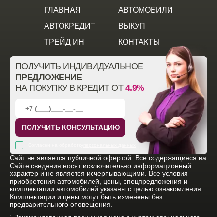
ГЛАВНАЯ
АВТОМОБИЛИ
АВТОКРЕДИТ
ВЫКУП
ТРЕЙД ИН
КОНТАКТЫ
ПОЛУЧИТЬ ИНДИВИДУАЛЬНОЕ
ПРЕДЛОЖЕНИЕ
НА ПОКУПКУ В КРЕДИТ ОТ
4.9%
ПОЛУЧИТЬ КОНСУЛЬТАЦИЮ
Согласен на обработку
персональных данных
Cайт не является публичной офертой. Все содержащиеся на
Сайте сведения носят исключительно информационный
характер и не является исчерпывающими. Все условия
приобретения автомобилей, цены, спецпредложения и
комплектации автомобилей указаны с целью ознакомления.
Комплектации и цены могут быть изменены без
предварительного оповещения.