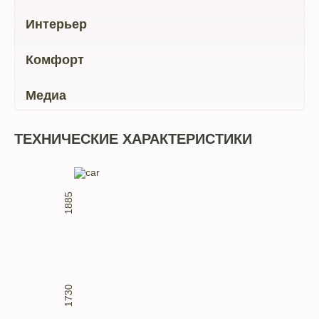
Интерьер
Комфорт
Медиа
ТЕХНИЧЕСКИЕ ХАРАКТЕРИСТИКИ
1885
1730