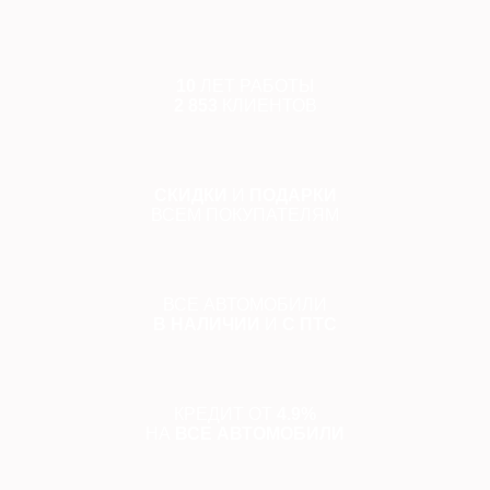
10
ЛЕТ РАБОТЫ
2 853
КЛИЕНТОВ
СКИДКИ
И
ПОДАРКИ
ВСЕМ ПОКУПАТЕЛЯМ
ВСЕ АВТОМОБИЛИ
В НАЛИЧИИ
И
С ПТС
КРЕДИТ ОТ
4.9%
НА
ВСЕ АВТОМОБИЛИ