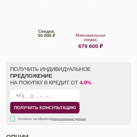
Trade-IN
Кредит
Скидка:
Максимальная
50 000 ₽
скидка:
679 600
₽
От автосалона
ПОЛУЧИТЬ ИНДИВИДУАЛЬНОЕ
ПРЕДЛОЖЕНИЕ
НА ПОКУПКУ В КРЕДИТ ОТ
4.9%
ПОЛУЧИТЬ КОНСУЛЬТАЦИЮ
Согласен на обработку
персональных данных