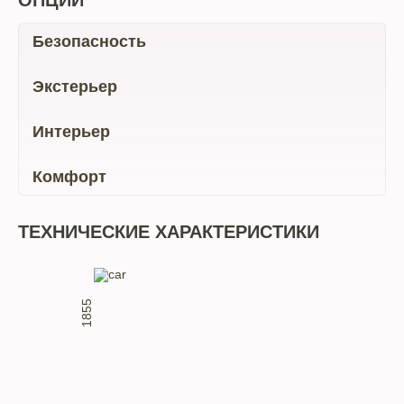
ОПЦИИ
Безопасность
Экстерьер
Интерьер
Комфорт
ТЕХНИЧЕСКИЕ ХАРАКТЕРИСТИКИ
1855