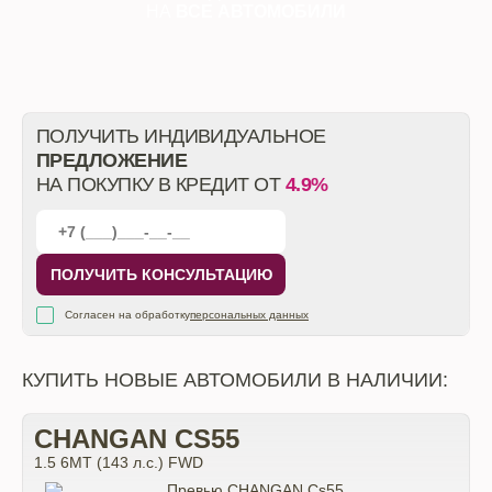
НА
ВСЕ АВТОМОБИЛИ
ПОЛУЧИТЬ ИНДИВИДУАЛЬНОЕ
ПРЕДЛОЖЕНИЕ
НА ПОКУПКУ В КРЕДИТ ОТ
4.9%
ПОЛУЧИТЬ КОНСУЛЬТАЦИЮ
Согласен на обработку
персональных данных
КУПИТЬ НОВЫЕ АВТОМОБИЛИ В НАЛИЧИИ:
CHANGAN CS55
1.5 6МТ (143 л.с.) FWD