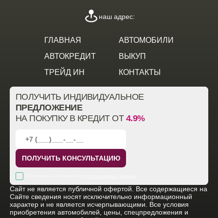
наш адрес:
ГЛАВНАЯ
АВТОМОБИЛИ
АВТОКРЕДИТ
ВЫКУП
ТРЕЙД ИН
КОНТАКТЫ
ПОЛУЧИТЬ ИНДИВИДУАЛЬНОЕ
ПРЕДЛОЖЕНИЕ
НА ПОКУПКУ В КРЕДИТ ОТ
4.9%
ПОЛУЧИТЬ КОНСУЛЬТАЦИЮ
Согласен на обработку
персональных данных
Cайт не является публичной офертой. Все содержащиеся на
Сайте сведения носят исключительно информационный
характер и не является исчерпывающими. Все условия
приобретения автомобилей, цены, спецпредложения и